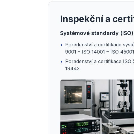
Inspekční a certi
Systémové standardy (ISO)
•
Poradenství a certifikace sys
9001 – ISO 14001 – ISO 4500
•
Poradenství a certifikace ISO
19443