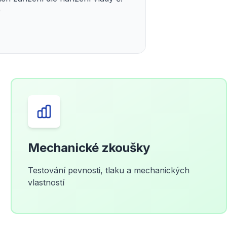
)
Mechanické zkoušky
Testování pevnosti, tlaku a mechanických
vlastností