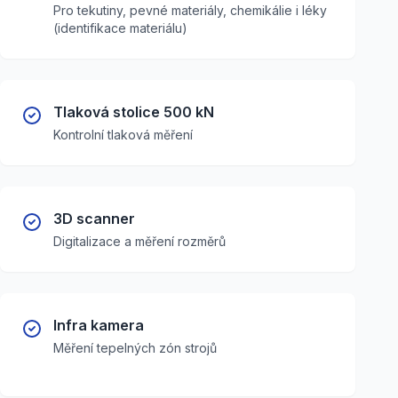
Pro tekutiny, pevné materiály, chemikálie i léky
(identifikace materiálu)
Tlaková stolice 500 kN
Kontrolní tlaková měření
3D scanner
Digitalizace a měření rozměrů
Infra kamera
Měření tepelných zón strojů