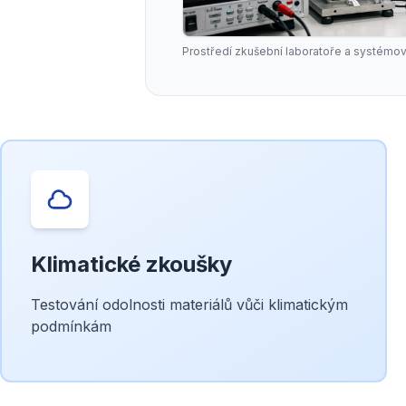
Prostředí zkušební laboratoře a systémov
Klimatické zkoušky
Testování odolnosti materiálů vůči klimatickým
podmínkám