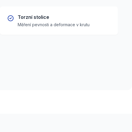
Torzní stolice
Měření pevnosti a deformace v krutu